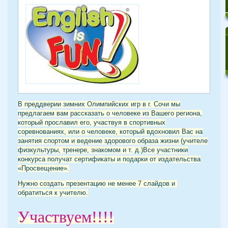
В преддверии зимних Олимпийских игр в г. Сочи мы
предлагаем вам рассказать о человеке из Вашего региона,
который прославил его, участвуя в спортивных
соревнованиях, или о человеке, который вдохновил Вас на
занятия спортом и ведение здорового образа жизни (учителе
физкультуры, тренере, знакомом и т. д.)Все участники
конкурса получат сертификаты и подарки от издательства
«Просвещение».
Нужно создать презентацию не менее 7 слайдов и
обратиться к учителю.
Участвуем!!!!