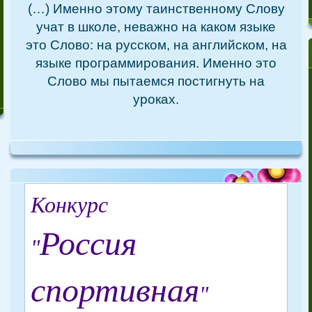
(…) Именно этому таинственному Слову
учат в школе, неважно на каком языке
это Слово: на русском, на английском, на
языке программирования. Именно это
Слово мы пытаемся постигнуть на
уроках.
Конкурс
Россия
"
спортивная
"