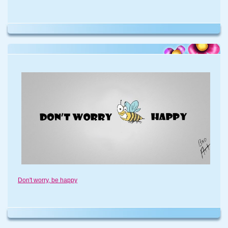
Don't worry, be happy